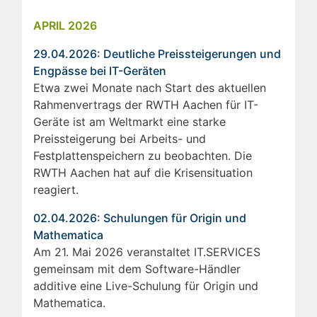
APRIL 2026
29.04.2026: Deutliche Preissteigerungen und
Engpässe bei IT-Geräten
Etwa zwei Monate nach Start des aktuellen
Rahmenvertrags der RWTH Aachen für IT-
Geräte ist am Weltmarkt eine starke
Preissteigerung bei Arbeits- und
Festplattenspeichern zu beobachten. Die
RWTH Aachen hat auf die Krisensituation
reagiert.
02.04.2026: Schulungen für Origin und
Mathematica
Am 21. Mai 2026 veranstaltet IT.SERVICES
gemeinsam mit dem Software-Händler
additive eine Live-Schulung für Origin und
Mathematica.