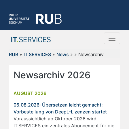
RUB
»
IT.SERVICES
»
News
»
» Newsarchiv
Newsarchiv 2026
AUGUST 2026
05.08.2026: Übersetzen leicht gemacht:
Vorbestellung von DeepL-Lizenzen startet
Voraussichtlich ab Oktober 2026 wird
IT.SERVICES ein zentrales Abonnement für die