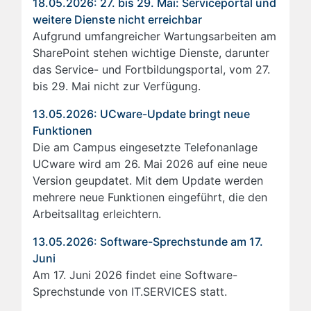
18.05.2026: 27. bis 29. Mai: Serviceportal und
weitere Dienste nicht erreichbar
Aufgrund umfangreicher Wartungsarbeiten am
SharePoint stehen wichtige Dienste, darunter
das Service- und Fortbildungsportal, vom 27.
bis 29. Mai nicht zur Verfügung.
13.05.2026: UCware-Update bringt neue
Funktionen
Die am Campus eingesetzte Telefonanlage
UCware wird am 26. Mai 2026 auf eine neue
Version geupdatet. Mit dem Update werden
mehrere neue Funktionen eingeführt, die den
Arbeitsalltag erleichtern.
13.05.2026: Software-Sprechstunde am 17.
Juni
Am 17. Juni 2026 findet eine Software-
Sprechstunde von IT.SERVICES statt.