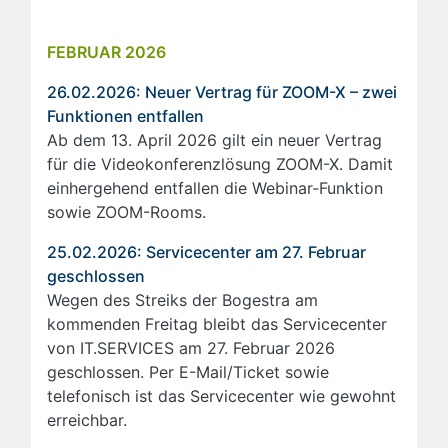
FEBRUAR 2026
26.02.2026: Neuer Vertrag für ZOOM-X – zwei
Funktionen entfallen
Ab dem 13. April 2026 gilt ein neuer Vertrag
für die Videokonferenzlösung ZOOM-X. Damit
einhergehend entfallen die Webinar-Funktion
sowie ZOOM-Rooms.
25.02.2026: Servicecenter am 27. Februar
geschlossen
Wegen des Streiks der Bogestra am
kommenden Freitag bleibt das Servicecenter
von IT.SERVICES am 27. Februar 2026
geschlossen. Per E-Mail/Ticket sowie
telefonisch ist das Servicecenter wie gewohnt
erreichbar.