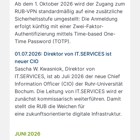
Ab dem 1. Oktober 2026 wird der Zugang zum
RUB-VPN standardmäßig auf eine zusätzliche
Sicherheitsstufe umgestellt: Die Anmeldung
erfolgt künftig mit einer Zwei-Faktor-
Authentifizierung mittels Time-based One-
Time Password (TOTP).
01.07.2026: Direktor von IT.SERVICES ist
neuer CIO
Sascha W. Kwasniok, Direktor von
IT.SERVICES, ist ab Juli 2026 der neue Chief
Information Officer (CIO) der Ruhr-Universität
Bochum. Die Leitung von IT.SERVICES wird er
zunächst kommissarisch weiterführen. Damit
stellt die RUB die Weichen für
eine zukunftsorientierte digitale Infrastruktur.
JUNI 2026