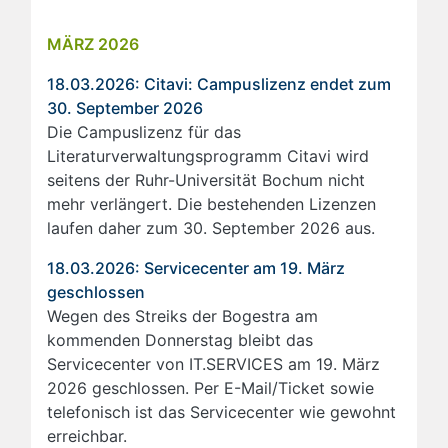
MÄRZ 2026
18.03.2026: Citavi: Campuslizenz endet zum
30. September 2026
Die Campuslizenz für das
Literaturverwaltungsprogramm Citavi wird
seitens der Ruhr-Universität Bochum nicht
mehr verlängert. Die bestehenden Lizenzen
laufen daher zum 30. September 2026 aus.
18.03.2026: Servicecenter am 19. März
geschlossen
Wegen des Streiks der Bogestra am
kommenden Donnerstag bleibt das
Servicecenter von IT.SERVICES am 19. März
2026 geschlossen. Per E-Mail/Ticket sowie
telefonisch ist das Servicecenter wie gewohnt
erreichbar.