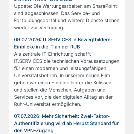
Update: Die Wartungsarbeiten am SharePoint
sind abgeschlossen. Das Service- und
Fortbildungsportal und weitere Dienste stehen
wieder zur Verfügung.
09.07.2026: IT.SERVICES in Bewegtbildern:
Einblicke in die IT an der RUB
Als zentrale IT-Einrichtung schafft
IT.SERVICES die technischen Voraussetzungen
für einen modernen und leistungsfähigen
Universitätsbetrieb. In unserem neuen Film
geben wir einen Einblick hinter die Kulissen
und stellen die Menschen, Aufgaben und
Services vor, die den digitalen Alltag an der
Ruhr-Universität ermöglichen.
07.07.2026: Mehr Sicherheit: Zwei-Faktor-
Authentifizierung wird ab Herbst Standard für
den VPN-Zugang