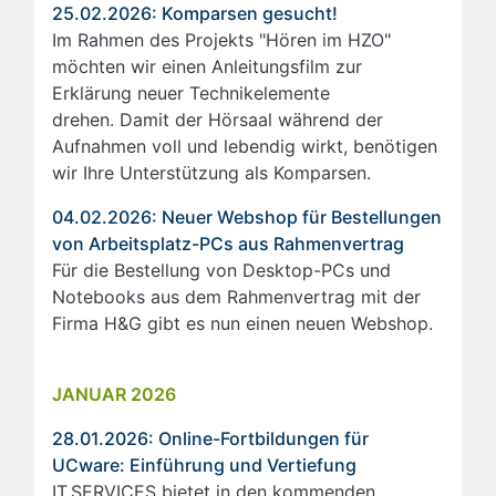
25.02.2026: Komparsen gesucht!
Im Rahmen des Projekts "Hören im HZO"
möchten wir einen Anleitungsfilm zur
Erklärung neuer Technikelemente
drehen. Damit der Hörsaal während der
Aufnahmen voll und lebendig wirkt, benötigen
wir Ihre Unterstützung als Komparsen.
04.02.2026: Neuer Webshop für Bestellungen
von Arbeitsplatz-PCs aus Rahmenvertrag
Für die Bestellung von Desktop-PCs und
Notebooks aus dem Rahmenvertrag mit der
Firma H&G gibt es nun einen neuen Webshop.
JANUAR 2026
28.01.2026: Online-Fortbildungen für
UCware: Einführung und Vertiefung
IT.SERVICES bietet in den kommenden