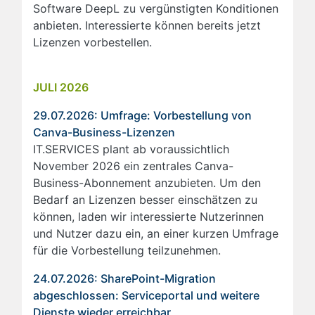
Software DeepL zu vergünstigten Konditionen
anbieten. Interessierte können bereits jetzt
Lizenzen vorbestellen.
JULI 2026
29.07.2026: Umfrage: Vorbestellung von
Canva-Business-Lizenzen
IT.SERVICES plant ab voraussichtlich
November 2026 ein zentrales Canva-
Business-Abonnement anzubieten. Um den
Bedarf an Lizenzen besser einschätzen zu
können, laden wir interessierte Nutzerinnen
und Nutzer dazu ein, an einer kurzen Umfrage
für die Vorbestellung teilzunehmen.
24.07.2026: SharePoint-Migration
abgeschlossen: Serviceportal und weitere
Dienste wieder erreichbar