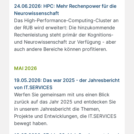
24.06.2026: HPC: Mehr Rechenpower für die
Neurowissenschaft
Das High-Performance-Computing-Cluster an
der RUB wird erweitert: Die hinzukommende
Rechenleistung steht primär der Kognitions-
und Neurowissenschaft zur Verfügung - aber
auch andere Bereiche können profitieren.
MAI 2026
19.05.2026: Das war 2025 - der Jahresbericht
von IT.SERVICES
Werfen Sie gemeinsam mit uns einen Blick
zurück auf das Jahr 2025 und entdecken Sie
in unserem Jahresbericht die Themen,
Projekte und Entwicklungen, die IT.SERVICES
bewegt haben.