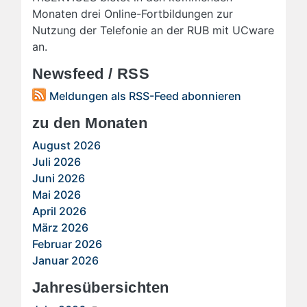
Monaten drei Online-Fortbildungen zur
Nutzung der Telefonie an der RUB mit UCware
an.
Newsfeed / RSS
Meldungen als RSS-Feed abonnieren
zu den Monaten
August 2026
Juli 2026
Juni 2026
Mai 2026
April 2026
März 2026
Februar 2026
Januar 2026
Jahresübersichten