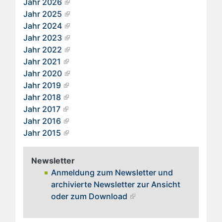
Jahr 2026
Jahr 2025
Jahr 2024
Jahr 2023
Jahr 2022
Jahr 2021
Jahr 2020
Jahr 2019
Jahr 2018
Jahr 2017
Jahr 2016
Jahr 2015
Newsletter
Anmeldung zum Newsletter und
archivierte Newsletter zur Ansicht
oder zum Download