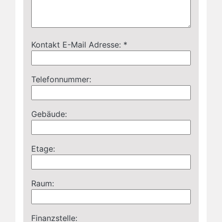
Kontakt E-Mail Adresse: *
Telefonnummer:
Gebäude:
Etage:
Raum:
Finanzstelle: