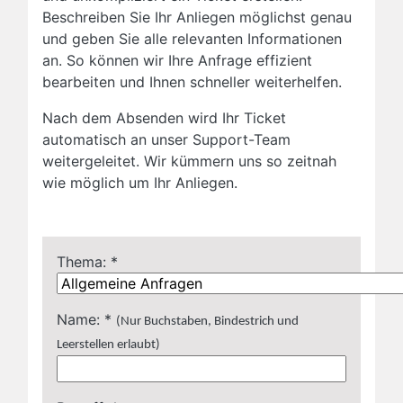
Beschreiben Sie Ihr Anliegen möglichst genau
und geben Sie alle relevanten Informationen
an. So können wir Ihre Anfrage effizient
bearbeiten und Ihnen schneller weiterhelfen.
Nach dem Absenden wird Ihr Ticket
automatisch an unser Support-Team
weitergeleitet. Wir kümmern uns so zeitnah
wie möglich um Ihr Anliegen.
Thema: *
Name: *
(Nur Buchstaben, Bindestrich und
Leerstellen erlaubt)