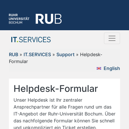
RUB
»
IT.SERVICES
»
Support
» Helpdesk-
Formular
English
Helpdesk-Formular
Unser Helpdesk ist Ihr zentraler
Ansprechpartner für alle Fragen rund um das
IT-Angebot der Ruhr-Universität Bochum. Über
das nachfolgende Formular können Sie schnell
und unkompliziert ein Ticket erstellen.