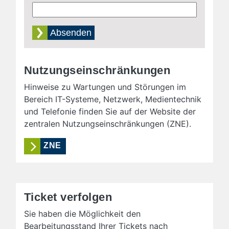
Nutzungseinschränkungen
Hinweise zu Wartungen und Störungen im
Bereich IT-Systeme, Netzwerk, Medientechnik
und Telefonie finden Sie auf der Website der
zentralen Nutzungseinschränkungen
(ZNE).
ZNE
Ticket verfolgen
Sie haben die Möglichkeit den
Bearbeitungsstand Ihrer Tickets nach