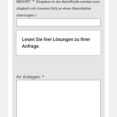
Betreff: *
(Eingaben in der Betreffzeile werden zum
Abgleich mit Unseren FAQ an einen Dienstleister
übertragen.)
Lesen Sie hier Lösungen zu Ihrer
Anfrage.
Ihr Anliegen: *