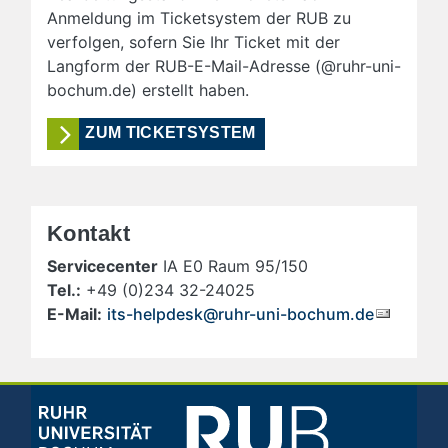
Anmeldung im Ticketsystem der RUB zu
verfolgen, sofern Sie Ihr Ticket mit der
Langform der RUB-E-Mail-Adresse (@ruhr-uni-
bochum.de) erstellt haben.
ZUM TICKETSYSTEM
Kontakt
Servicecenter
IA E0 Raum 95/150
Tel.:
+49 (0)234 32-24025
E-Mail:
its-helpdesk@ruhr-uni-bochum.de