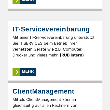
IT-Servicevereinbarung
Mit einer IT-Servicevereinbarung unterstützt
Sie IT.SERVICES beim Betrieb Ihrer
vernetzten Geräte wie z.B. Computer,
Drucker und vieles mehr.
(RUB intern)
MEHR
ClientManagement
Mittels ClientManagement können
gleichzeitig auf allen Rechnern von