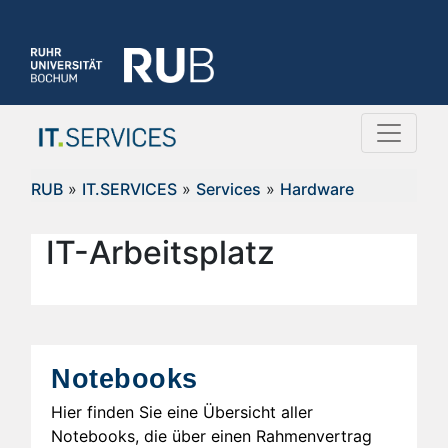
RUB
»
IT.SERVICES
»
Services
»
Hardware
IT-Arbeitsplatz
Notebooks
Hier finden Sie eine Übersicht aller
Notebooks, die über einen Rahmenvertrag