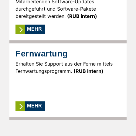
Mitarbeitenden Software-Updates
durchgeführt und Software-Pakete
bereitgestellt werden.
(RUB intern)
MEHR
Fernwartung
Erhalten Sie Support aus der Ferne mittels
Fernwartungsprogramm.
(RUB intern)
MEHR