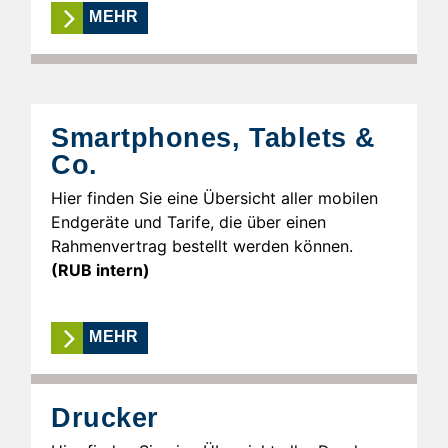
MEHR
Smartphones, Tablets &
Co.
Hier finden Sie eine Übersicht aller mobilen
Endgeräte und Tarife, die über einen
Rahmenvertrag bestellt werden können.
(RUB intern)
MEHR
Drucker