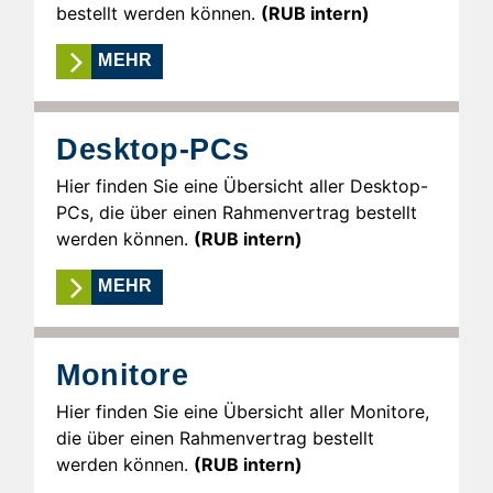
bestellt werden können.
(RUB intern)
MEHR
Desktop-PCs
Hier finden Sie eine Übersicht aller Desktop-
PCs, die über einen Rahmenvertrag bestellt
werden können.
(RUB intern)
MEHR
Monitore
Hier finden Sie eine Übersicht aller Monitore,
die über einen Rahmenvertrag bestellt
werden können.
(RUB intern)