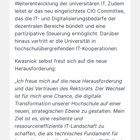
Weiterentwicklung der universitären IT. Zudem
leitet er das neu eingerichtete CIO Committee,
das die IT- und Digitalisierungsbedarfe der
dezentralen Bereiche bündelt und eine
partizipative Steuerung ermöglicht. Darüber
hinaus vertritt er die Universität in
hochschulübergreifenden IT-Kooperationen.
Kwasniok selbst freut sich auf die neue
Herausforderung:
„Ich freue mich auf die neue Herausforderung
und das Vertrauen des Rektorats. Der Wechsel
ist für mich eine Chance, die digitale
Transformation unserer Hochschule auf einer
neuen, strategischen Ebene zu gestalten. Mein
Ziel ist es, eine resiliente und
ressourceneffiziente IT-Landschaft zu
schaffen, die als technisches Fundament für