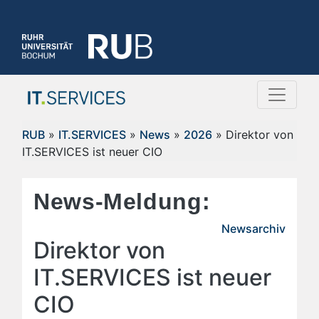
RUB
»
IT.SERVICES
»
News
»
2026
» Direktor von
IT.SERVICES ist neuer CIO
News-Meldung:
Newsarchiv
Direktor von
IT.SERVICES ist neuer
CIO