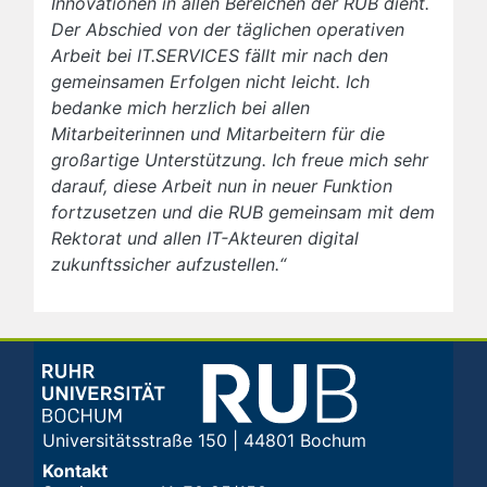
Innovationen in allen Bereichen der RUB dient.
Der Abschied von der täglichen operativen
Arbeit bei IT.SERVICES fällt mir nach den
gemeinsamen Erfolgen nicht leicht. Ich
bedanke mich herzlich bei allen
Mitarbeiterinnen und Mitarbeitern für die
großartige Unterstützung. Ich freue mich sehr
darauf, diese Arbeit nun in neuer Funktion
fortzusetzen und die RUB gemeinsam mit dem
Rektorat und allen IT-Akteuren digital
zukunftssicher aufzustellen.“
Universitätsstraße 150 | 44801 Bochum
Kontakt