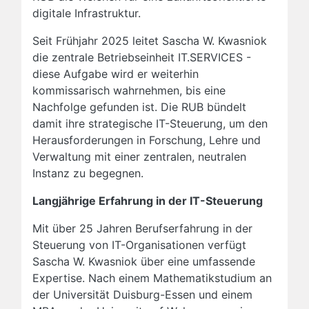
digitale Infrastruktur.
Seit Frühjahr 2025 leitet Sascha W. Kwasniok
die zentrale Betriebseinheit IT.SERVICES -
diese Aufgabe wird er weiterhin
kommissarisch wahrnehmen, bis eine
Nachfolge gefunden ist. Die RUB bündelt
damit ihre strategische IT-Steuerung, um den
Herausforderungen in Forschung, Lehre und
Verwaltung mit einer zentralen, neutralen
Instanz zu begegnen.
Langjährige Erfahrung in der IT-Steuerung
Mit über 25 Jahren Berufserfahrung in der
Steuerung von IT-Organisationen verfügt
Sascha W. Kwasniok über eine umfassende
Expertise. Nach einem Mathematikstudium an
der Universität Duisburg-Essen und einem