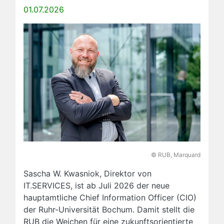
01.07.2026
© RUB, Marquard
Sascha W. Kwasniok, Direktor von
IT.SERVICES, ist ab Juli 2026 der neue
hauptamtliche Chief Information Officer (CIO)
der Ruhr-Universität Bochum. Damit stellt die
RUB die Weichen für eine zukunftsorientierte