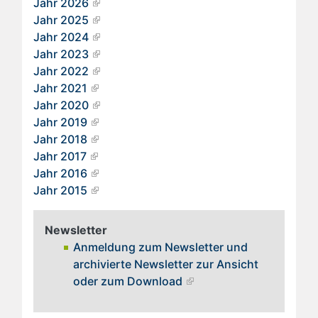
Jahr 2026
Jahr 2025
Jahr 2024
Jahr 2023
Jahr 2022
Jahr 2021
Jahr 2020
Jahr 2019
Jahr 2018
Jahr 2017
Jahr 2016
Jahr 2015
Newsletter
Anmeldung zum Newsletter und
archivierte Newsletter zur Ansicht
oder zum Download