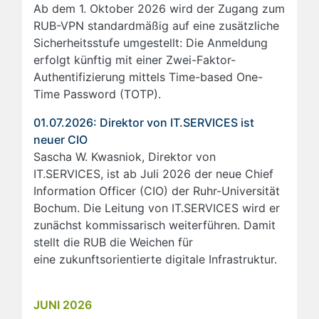
Ab dem 1. Oktober 2026 wird der Zugang zum
RUB-VPN standardmäßig auf eine zusätzliche
Sicherheitsstufe umgestellt: Die Anmeldung
erfolgt künftig mit einer Zwei-Faktor-
Authentifizierung mittels Time-based One-
Time Password (TOTP).
01.07.2026: Direktor von IT.SERVICES ist
neuer CIO
Sascha W. Kwasniok, Direktor von
IT.SERVICES, ist ab Juli 2026 der neue Chief
Information Officer (CIO) der Ruhr-Universität
Bochum. Die Leitung von IT.SERVICES wird er
zunächst kommissarisch weiterführen. Damit
stellt die RUB die Weichen für
eine zukunftsorientierte digitale Infrastruktur.
JUNI 2026