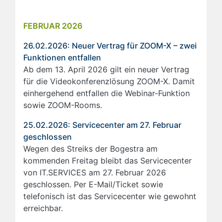
FEBRUAR 2026
26.02.2026: Neuer Vertrag für ZOOM-X – zwei
Funktionen entfallen
Ab dem 13. April 2026 gilt ein neuer Vertrag
für die Videokonferenzlösung ZOOM-X. Damit
einhergehend entfallen die Webinar-Funktion
sowie ZOOM-Rooms.
25.02.2026: Servicecenter am 27. Februar
geschlossen
Wegen des Streiks der Bogestra am
kommenden Freitag bleibt das Servicecenter
von IT.SERVICES am 27. Februar 2026
geschlossen. Per E-Mail/Ticket sowie
telefonisch ist das Servicecenter wie gewohnt
erreichbar.