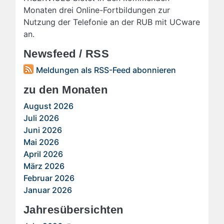
Monaten drei Online-Fortbildungen zur
Nutzung der Telefonie an der RUB mit UCware
an.
Newsfeed / RSS
Meldungen als RSS-Feed abonnieren
zu den Monaten
August 2026
Juli 2026
Juni 2026
Mai 2026
April 2026
März 2026
Februar 2026
Januar 2026
Jahresübersichten