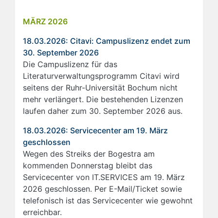
MÄRZ 2026
18.03.2026: Citavi: Campuslizenz endet zum
30. September 2026
Die Campuslizenz für das
Literaturverwaltungsprogramm Citavi wird
seitens der Ruhr-Universität Bochum nicht
mehr verlängert. Die bestehenden Lizenzen
laufen daher zum 30. September 2026 aus.
18.03.2026: Servicecenter am 19. März
geschlossen
Wegen des Streiks der Bogestra am
kommenden Donnerstag bleibt das
Servicecenter von IT.SERVICES am 19. März
2026 geschlossen. Per E-Mail/Ticket sowie
telefonisch ist das Servicecenter wie gewohnt
erreichbar.