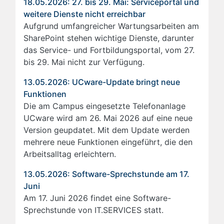
18.05.2026: 27. bis 29. Mai: Serviceportal und
weitere Dienste nicht erreichbar
Aufgrund umfangreicher Wartungsarbeiten am
SharePoint stehen wichtige Dienste, darunter
das Service- und Fortbildungsportal, vom 27.
bis 29. Mai nicht zur Verfügung.
13.05.2026: UCware-Update bringt neue
Funktionen
Die am Campus eingesetzte Telefonanlage
UCware wird am 26. Mai 2026 auf eine neue
Version geupdatet. Mit dem Update werden
mehrere neue Funktionen eingeführt, die den
Arbeitsalltag erleichtern.
13.05.2026: Software-Sprechstunde am 17.
Juni
Am 17. Juni 2026 findet eine Software-
Sprechstunde von IT.SERVICES statt.