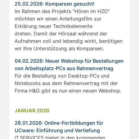
25.02.2026: Komparsen gesucht!
Im Rahmen des Projekts "Hören im HZO"
möchten wir einen Anleitungsfilm zur
Erklärung neuer Technikelemente
drehen. Damit der Hörsaal während der
Aufnahmen voll und lebendig wirkt, benötigen
wir Ihre Unterstützung als Komparsen.
04.02.2026: Neuer Webshop für Bestellungen
von Arbeitsplatz-PCs aus Rahmenvertrag
Für die Bestellung von Desktop-PCs und
Notebooks aus dem Rahmenvertrag mit der
Firma H&G gibt es nun einen neuen Webshop.
JANUAR 2026
28.01.2026: Online-Fortbildungen für
UCware: Einführung und Vertiefung
IT.SERVICES bietet in den kommenden