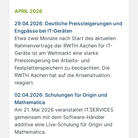
APRIL 2026
29.04.2026: Deutliche Preissteigerungen und
Engpässe bei IT-Geräten
Etwa zwei Monate nach Start des aktuellen
Rahmenvertrags der RWTH Aachen für IT-
Geräte ist am Weltmarkt eine starke
Preissteigerung bei Arbeits- und
Festplattenspeichern zu beobachten. Die
RWTH Aachen hat auf die Krisensituation
reagiert.
02.04.2026: Schulungen für Origin und
Mathematica
Am 21. Mai 2026 veranstaltet IT.SERVICES
gemeinsam mit dem Software-Händler
additive eine Live-Schulung für Origin und
Mathematica.