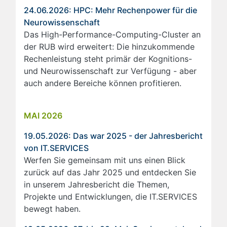
24.06.2026: HPC: Mehr Rechenpower für die
Neurowissenschaft
Das High-Performance-Computing-Cluster an
der RUB wird erweitert: Die hinzukommende
Rechenleistung steht primär der Kognitions-
und Neurowissenschaft zur Verfügung - aber
auch andere Bereiche können profitieren.
MAI 2026
19.05.2026: Das war 2025 - der Jahresbericht
von IT.SERVICES
Werfen Sie gemeinsam mit uns einen Blick
zurück auf das Jahr 2025 und entdecken Sie
in unserem Jahresbericht die Themen,
Projekte und Entwicklungen, die IT.SERVICES
bewegt haben.