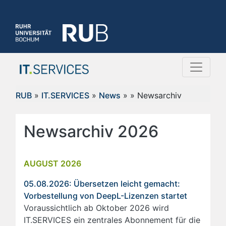
RUB
»
IT.SERVICES
»
News
»
» Newsarchiv
Newsarchiv 2026
AUGUST 2026
05.08.2026: Übersetzen leicht gemacht:
Vorbestellung von DeepL-Lizenzen startet
Voraussichtlich ab Oktober 2026 wird
IT.SERVICES ein zentrales Abonnement für die