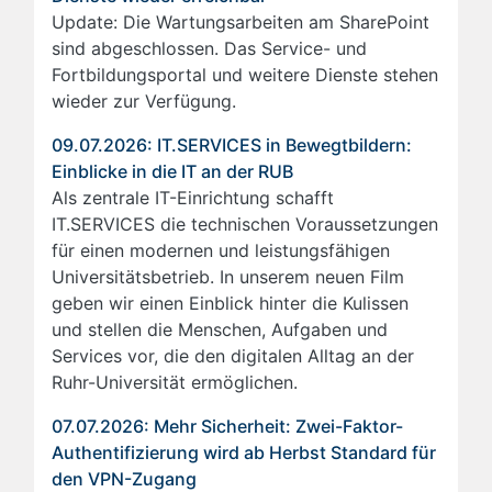
Update: Die Wartungsarbeiten am SharePoint
sind abgeschlossen. Das Service- und
Fortbildungsportal und weitere Dienste stehen
wieder zur Verfügung.
09.07.2026: IT.SERVICES in Bewegtbildern:
Einblicke in die IT an der RUB
Als zentrale IT-Einrichtung schafft
IT.SERVICES die technischen Voraussetzungen
für einen modernen und leistungsfähigen
Universitätsbetrieb. In unserem neuen Film
geben wir einen Einblick hinter die Kulissen
und stellen die Menschen, Aufgaben und
Services vor, die den digitalen Alltag an der
Ruhr-Universität ermöglichen.
07.07.2026: Mehr Sicherheit: Zwei-Faktor-
Authentifizierung wird ab Herbst Standard für
den VPN-Zugang