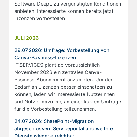
Software DeepL zu vergünstigten Konditionen
anbieten. Interessierte können bereits jetzt
Lizenzen vorbestellen.
JULI 2026
29.07.2026: Umfrage: Vorbestellung von
Canva-Business-Lizenzen
IT.SERVICES plant ab voraussichtlich
November 2026 ein zentrales Canva-
Business-Abonnement anzubieten. Um den
Bedarf an Lizenzen besser einschätzen zu
können, laden wir interessierte Nutzerinnen
und Nutzer dazu ein, an einer kurzen Umfrage
für die Vorbestellung teilzunehmen.
24.07.2026: SharePoint-Migration
abgeschlossen: Serviceportal und weitere
Dienste wieder erreichbar