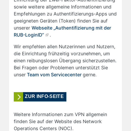
sowie weitere allgemeine Informationen und
Empfehlungen zu Authentifizierungs-Apps und
geeigneten Geräten (Token) finden Sie auf
unserer
Webseite „Authentifizierung mit der
RUB-LoginID“
.
Wir empfehlen allen Nutzerinnen und Nutzern,
die Einrichtung frühzeitig vorzunehmen, um
einen reibungslosen Übergang sicherzustellen.
Bei Fragen oder Problemen unterstützt Sie
unser
Team vom Servicecenter
gerne.
ZUR INFO-SEITE
Weitere Informationen zum VPN allgemein
finden Sie auf der Website des Network
Operations Centers (NOC).