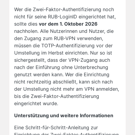
Wer die Zwei-Faktor-Authentifizierung noch
nicht für seine RUB-LoginID eingerichtet hat,
sollte dies
vor dem 1. Oktober 2026
nachholen. Alle Nutzerinnen und Nutzer, die
den Zugang zum RUB-VPN verwenden,
müssen die TOTP-Authentifizierung vor der
Umstellung im Herbst einrichten. Nur so ist
sichergestellt, dass der VPN-Zugang auch
nach der Einführung ohne Unterbrechung
genutzt werden kann. Wer die Einrichtung
nicht rechtzeitig abschließt, kann sich nach
der Umstellung nicht mehr am VPN anmelden,
bis die Zwei-Faktor-Authentifizierung
eingerichtet wurde.
Unterstützung und weitere Informationen
Eine Schritt-für-Schritt-Anleitung zur
Einrichtung der Zwei-Faktor-Authentifizierung