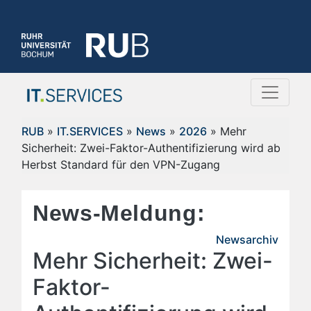
RUB
»
IT.SERVICES
»
News
»
2026
» Mehr
Sicherheit: Zwei-Faktor-Authentifizierung wird ab
Herbst Standard für den VPN-Zugang
News-Meldung:
Newsarchiv
Mehr Sicherheit: Zwei-
Faktor-