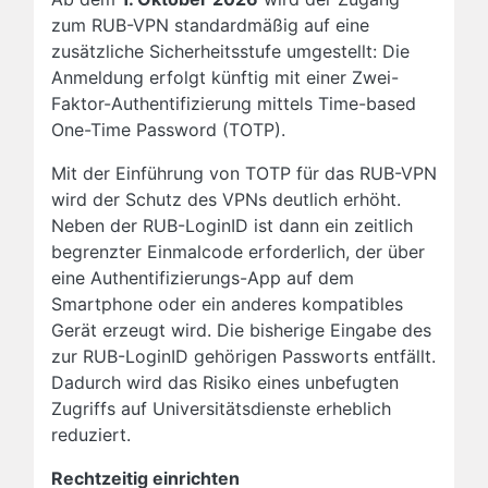
zum RUB-VPN standardmäßig auf eine
zusätzliche Sicherheitsstufe umgestellt: Die
Anmeldung erfolgt künftig mit einer Zwei-
Faktor-Authentifizierung mittels Time-based
One-Time Password (TOTP).
Mit der Einführung von TOTP für das RUB-VPN
wird der Schutz des VPNs deutlich erhöht.
Neben der RUB-LoginID ist dann ein zeitlich
begrenzter Einmalcode erforderlich, der über
eine Authentifizierungs-App auf dem
Smartphone oder ein anderes kompatibles
Gerät erzeugt wird. Die bisherige Eingabe des
zur RUB-LoginID gehörigen Passworts entfällt.
Dadurch wird das Risiko eines unbefugten
Zugriffs auf Universitätsdienste erheblich
reduziert.
Rechtzeitig einrichten