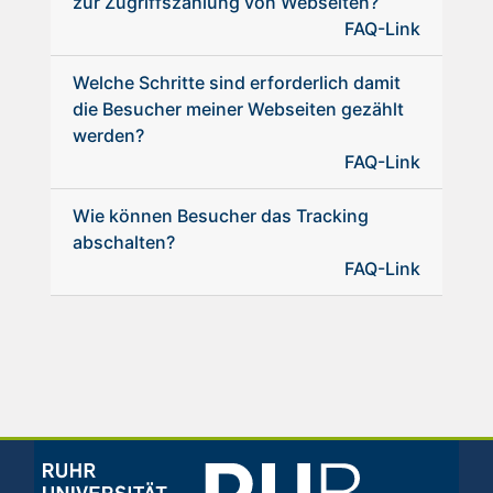
zur Zugriffszählung von Webseiten?
FAQ-Link
Welche Schritte sind erforderlich damit
die Besucher meiner Webseiten gezählt
werden?
FAQ-Link
Wie können Besucher das Tracking
abschalten?
FAQ-Link