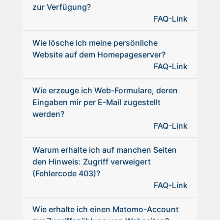
zur Verfügung?
FAQ-Link
Wie lösche ich meine persönliche
Website auf dem Homepageserver?
FAQ-Link
Wie erzeuge ich Web-Formulare, deren
Eingaben mir per E-Mail zugestellt
werden?
FAQ-Link
Warum erhalte ich auf manchen Seiten
den Hinweis: Zugriff verweigert
(Fehlercode 403)?
FAQ-Link
Wie erhalte ich einen Matomo-Account