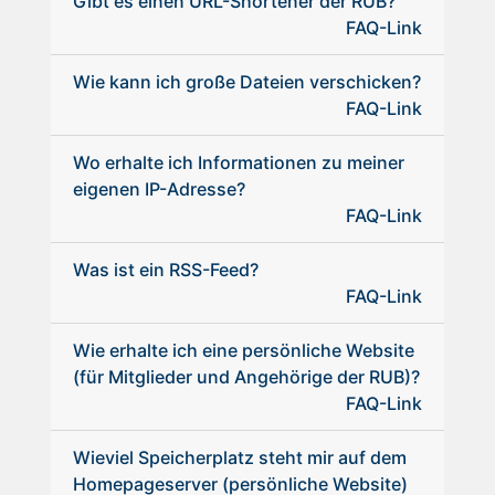
Gibt es einen URL-Shortener der RUB?
FAQ-Link
Wie kann ich große Dateien verschicken?
FAQ-Link
Wo erhalte ich Informationen zu meiner
eigenen IP-Adresse?
FAQ-Link
Was ist ein RSS-Feed?
FAQ-Link
Wie erhalte ich eine persönliche Website
(für Mitglieder und Angehörige der RUB)?
FAQ-Link
Wieviel Speicherplatz steht mir auf dem
Homepageserver (persönliche Website)