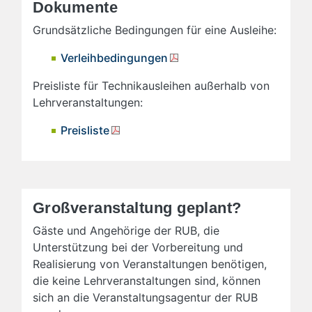
Dokumente
Grundsätzliche Bedingungen für eine Ausleihe:
Verleihbedingungen
Preisliste für Technikausleihen außerhalb von
Lehrveranstaltungen:
Preisliste
Großveranstaltung geplant?
Gäste und Angehörige der RUB, die
Unterstützung bei der Vorbereitung und
Realisierung von Veranstaltungen benötigen,
die keine Lehrveranstaltungen sind, können
sich an die Veranstaltungsagentur der RUB