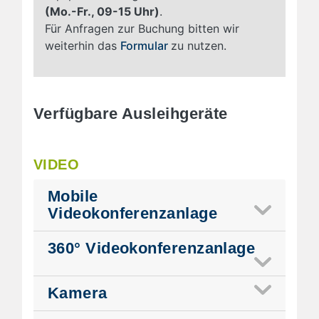
(Mo.-Fr., 09-15 Uhr)
.
Für Anfragen zur Buchung bitten wir
weiterhin das
Formular
zu nutzen.
Verfügbare Ausleihgeräte
VIDEO
Mobile
Videokonferenzanlage
360° Videokonferenzanlage
Kamera