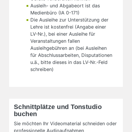
Ausleih- und Abgabeort ist das
Medienbüro (IA 0-171)
Die Ausleihe zur Unterstützung der
Lehre ist kostenfrei (Angabe einer
LV-Nr.), bei einer Ausleihe für
Veranstaltungen fallen
Ausleihgebühren an (bei Ausleihen
für Abschlussarbeiten, Disputationen
u.ä., bitte dieses in das LV-Nr.-Feld
schreiben)
Schnittplätze und Tonstudio
buchen
Sie möchten Ihr Videomaterial schneiden oder
professionelle Audioaufnahmen