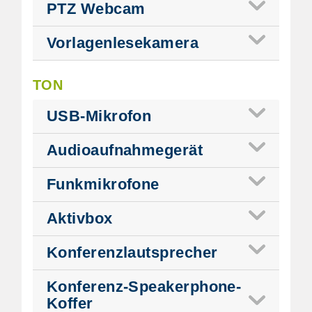
PTZ Webcam
Vorlagenlesekamera
TON
USB-Mikrofon
Audioaufnahmegerät
Funkmikrofone
Aktivbox
Konferenzlautsprecher
Konferenz-Speakerphone-
Koffer