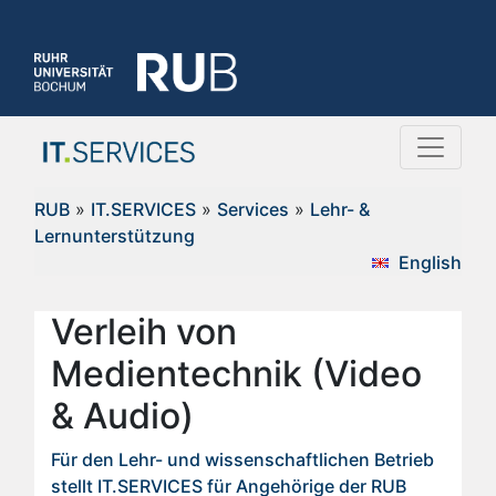
RUB
»
IT.SERVICES
»
Services
»
Lehr- &
Lernunterstützung
English
Verleih von
Medientechnik (Video
& Audio)
Für den Lehr- und wissenschaftlichen Betrieb
stellt IT.SERVICES für Angehörige der RUB