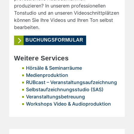
produzieren? In unserem professionellen
Tonstudio und an unseren Videoschnittplätzen
können Sie Ihre Videos und Ihren Ton selbst
bearbeiten.
BUCHUNGSFORMULAR
Weitere Services
Hörsäle & Seminarräume
Medienproduktion
RUBcast – Veranstaltungsaufzeichnung
Selbstaufzeichnungsstudio (SAS)
Veranstaltungsbetreuung
Workshops Video & Audioproduktion