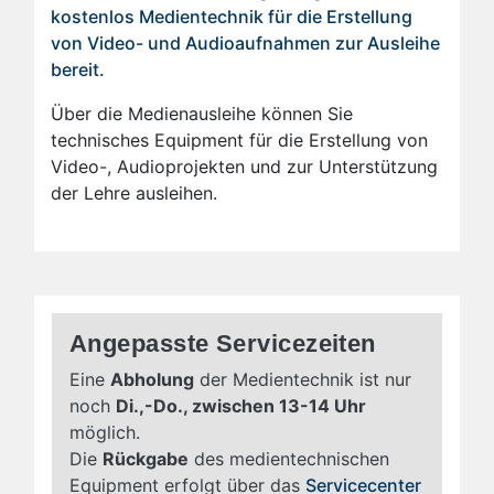
kostenlos Medientechnik für die Erstellung
von Video- und Audioaufnahmen zur Ausleihe
bereit.
Über die Medienausleihe können Sie
technisches Equipment für die Erstellung von
Video-, Audioprojekten und zur Unterstützung
der Lehre ausleihen.
Angepasste Servicezeiten
Eine
Abholung
der Medientechnik ist nur
noch
Di.,-Do., zwischen 13-14 Uhr
möglich.
Die
Rückgabe
des medientechnischen
Equipment erfolgt über das
Servicecenter