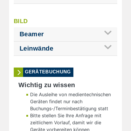
BILD
Beamer
Leinwände
GERÄTEBUCHUNG
Wichtig zu wissen
Die Ausleihe von medientechnischen
Geräten findet nur nach
Buchungs-/Terminbestätigung statt
Bitte stellen Sie Ihre Anfrage mit
zeitlichem Vorlauf, damit wir die
Geräte vorbereiten können