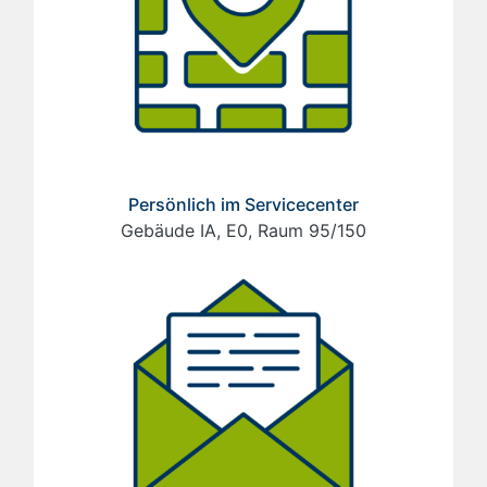
Persönlich im Servicecenter
Gebäude IA, E0, Raum 95/150