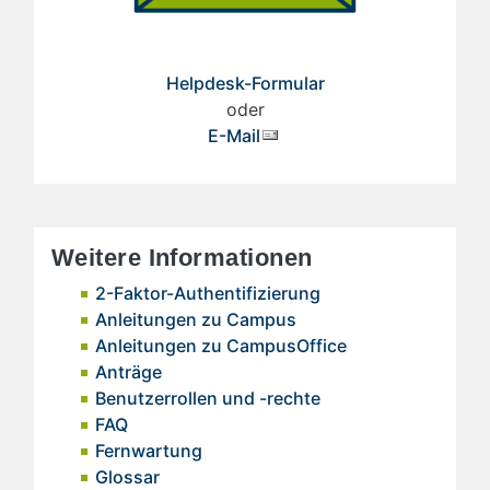
Helpdesk-Formular
oder
E-Mail
Weitere Informationen
2-Faktor-Authentifizierung
Anleitungen zu Campus
Anleitungen zu CampusOffice
Anträge
Benutzerrollen und -rechte
FAQ
Fernwartung
Glossar