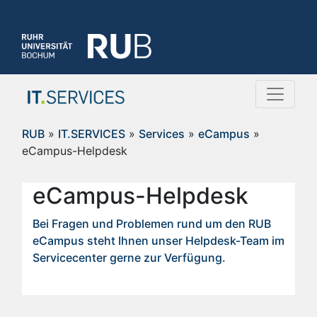
RUB
»
IT.SERVICES
»
Services
»
eCampus
»
eCampus-Helpdesk
eCampus-Helpdesk
Bei Fragen und Problemen rund um den RUB
eCampus steht Ihnen unser Helpdesk-Team im
Servicecenter gerne zur Verfügung.