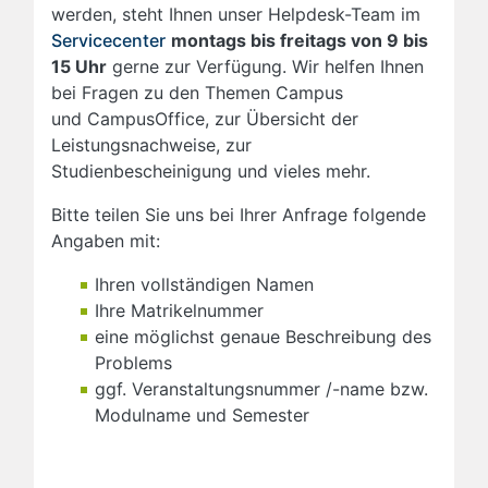
werden, steht Ihnen unser Helpdesk-Team im
Servicecenter
montags bis freitags von 9 bis
15 Uhr
gerne zur Verfügung. Wir helfen Ihnen
bei Fragen zu den Themen Campus
und CampusOffice, zur Übersicht der
Leistungsnachweise, zur
Studienbescheinigung und vieles mehr.
Bitte teilen Sie uns bei Ihrer Anfrage folgende
Angaben mit:
Ihren vollständigen Namen
Ihre Matrikelnummer
eine möglichst genaue Beschreibung des
Problems
ggf. Veranstaltungsnummer /-name bzw.
Modulname und Semester