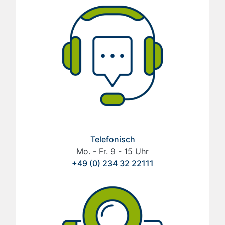
Telefonisch
Mo. - Fr. 9 - 15 Uhr
+49 (0) 234 32 22111