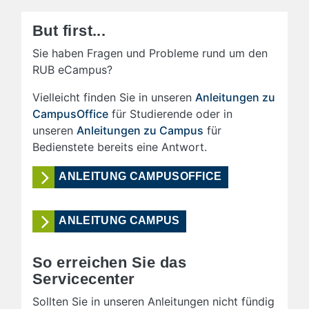
But first...
Sie haben Fragen und Probleme rund um den
RUB eCampus?
Vielleicht finden Sie in unseren
Anleitungen zu
CampusOffice
für Studierende oder in
unseren
Anleitungen zu Campus
für
Bedienstete bereits eine Antwort.
ANLEITUNG CAMPUSOFFICE
ANLEITUNG CAMPUS
So erreichen Sie das
Servicecenter
Sollten Sie in unseren Anleitungen nicht fündig