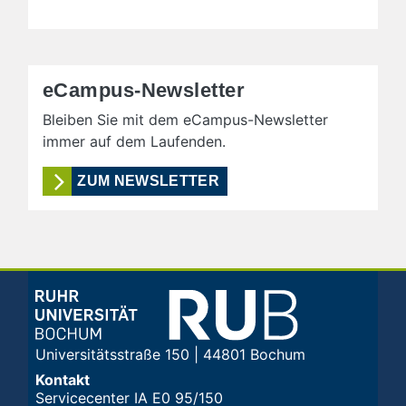
eCampus-Newsletter
Bleiben Sie mit dem eCampus-Newsletter
immer auf dem Laufenden.
ZUM NEWSLETTER
Universitätsstraße 150 | 44801 Bochum
Kontakt
Servicecenter IA E0 95/150