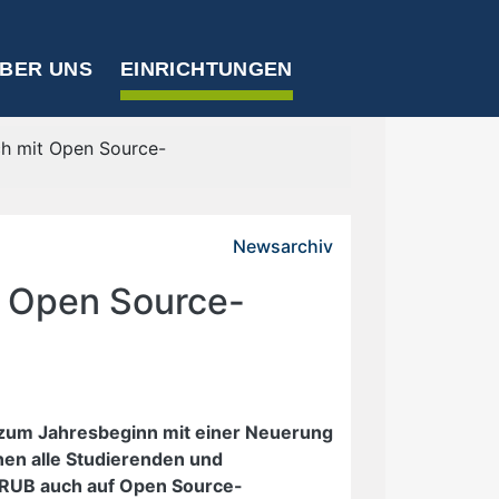
BER UNS
EINRICHTUNGEN
h mit Open Source-
Newsarchiv
 Open Source-
um Jahresbeginn mit einer Neuerung
nen alle Studierenden und
 RUB auch auf Open Source-