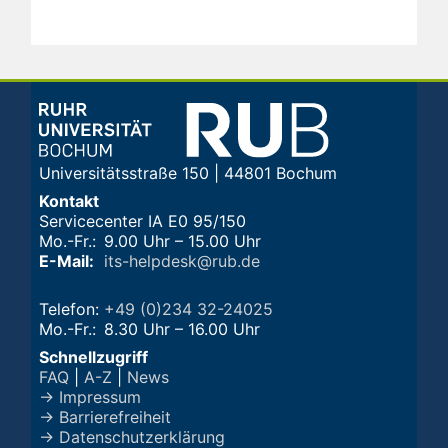
Universitätsstraße 150 | 44801 Bochum
Kontakt
Servicecenter IA E0 95/150
Mo.-Fr.:
9.00 Uhr – 15.00 Uhr
E-Mail:
its-helpdesk@rub.de
Telefon:
+49 (0)234 32-24025
Mo.-Fr.:
8.30 Uhr – 16.00 Uhr
Schnellzugriff
FAQ
|
A-Z
|
News
→ Impressum
→ Barrierefreiheit
→ Datenschutzerklärung