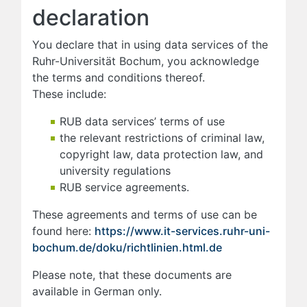
declaration
You declare that in using data services of the
Ruhr-Universität Bochum, you acknowledge
the terms and conditions thereof.
These include:
RUB data services’ terms of use
the relevant restrictions of criminal law,
copyright law, data protection law, and
university regulations
RUB service agreements.
These agreements and terms of use can be
found here:
https://www.it-services.ruhr-uni-
bochum.de/doku/richtlinien.html.de
Please note, that these documents are
available in German only.