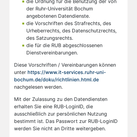
die Ordnung für die Benutzung der von
der Ruhr-Universität Bochum
angebotenen Datendienste.
die Vorschriften des Strafrechts, des
Urheberrechts, des Datenschutzrechts,
des Satzungsrechts.
die für die RUB abgeschlossenen
Dienstvereinbarungen.
Diese Vorschriften / Vereinbarungen können
unter
https://www.it-services.ruhr-uni-
bochum.de/doku/richtlinien.html.de
nachgelesen werden.
Mit der Zulassung zu den Datendiensten
erhalten Sie eine RUB-LoginID, die
ausschließlich zur persönlichen Nutzung
bestimmt ist. Das Passwort zur RUB-LoginID
werden Sie nicht an Dritte weitergeben.