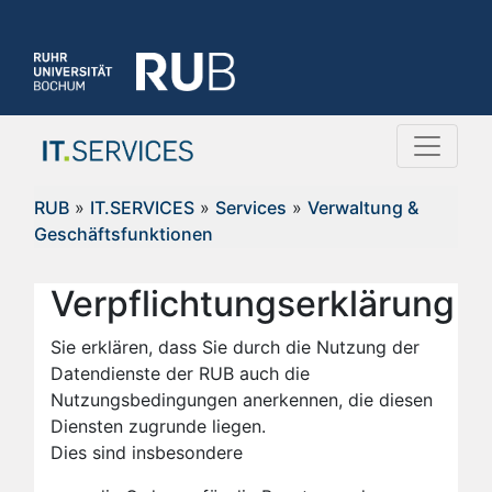
RUB
»
IT.SERVICES
»
Services
»
Verwaltung &
Geschäftsfunktionen
Verpflichtungserklärung
Sie erklären, dass Sie durch die Nutzung der
Datendienste der RUB auch die
Nutzungsbedingungen anerkennen, die diesen
Diensten zugrunde liegen.
Dies sind insbesondere