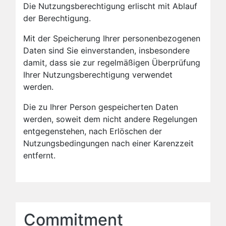
Die Nutzungsberechtigung erlischt mit Ablauf
der Berechtigung.
Mit der Speicherung Ihrer personenbezogenen
Daten sind Sie einverstanden, insbesondere
damit, dass sie zur regelmäßigen Überprüfung
Ihrer Nutzungsberechtigung verwendet
werden.
Die zu Ihrer Person gespeicherten Daten
werden, soweit dem nicht andere Regelungen
entgegenstehen, nach Erlöschen der
Nutzungsbedingungen nach einer Karenzzeit
entfernt.
Commitment