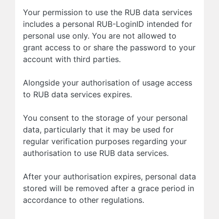
Your permission to use the RUB data services
includes a personal RUB-LoginID intended for
personal use only. You are not allowed to
grant access to or share the password to your
account with third parties.
Alongside your authorisation of usage access
to RUB data services expires.
You consent to the storage of your personal
data, particularly that it may be used for
regular verification purposes regarding your
authorisation to use RUB data services.
After your authorisation expires, personal data
stored will be removed after a grace period in
accordance to other regulations.