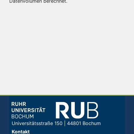
Datenvolumen berechnet.
Universitätsstraße 150 | 44801 Bochum
Kontakt