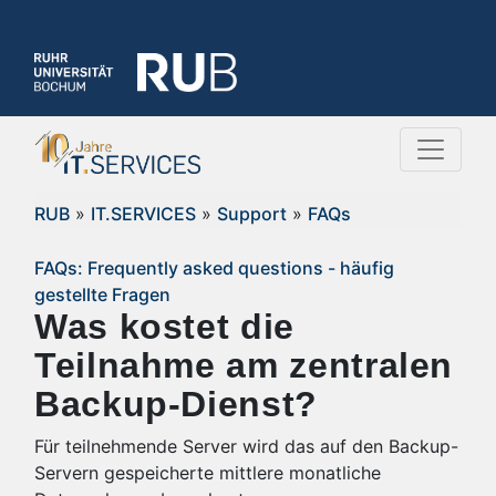
RUB
»
IT.SERVICES
»
Support
»
FAQs
FAQs: Frequently asked questions - häufig
gestellte Fragen
Was kostet die
Teilnahme am zentralen
Backup-Dienst?
Für teilnehmende Server wird das auf den Backup-
Servern gespeicherte mittlere monatliche