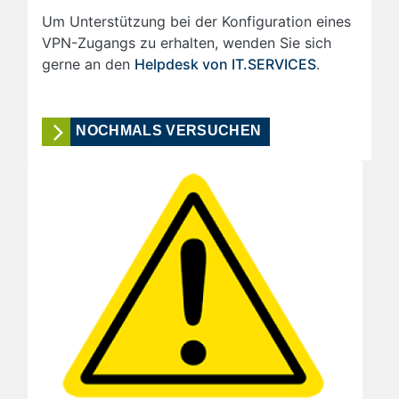
Um Unterstützung bei der Konfiguration eines
VPN-Zugangs zu erhalten, wenden Sie sich
gerne an den
Helpdesk von IT.SERVICES
.
NOCHMALS VERSUCHEN