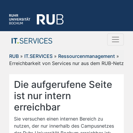
RUB
»
IT.SERVICES
»
Ressourcenmanagement
»
Erreichbarkeit von Services nur aus dem RUB-Netz
Die aufgerufene Seite
ist nur intern
erreichbar
Sie versuchen einen internen Bereich zu
nutzen, der nur innerhalb des Campusnetzes